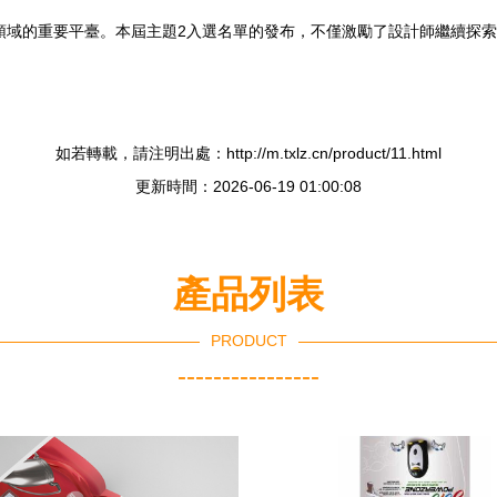
計領域的重要平臺。本屆主題2入選名單的發布，不僅激勵了設計師繼續探
如若轉載，請注明出處：http://m.txlz.cn/product/11.html
更新時間：2026-06-19 01:00:08
產品列表
PRODUCT
----------------