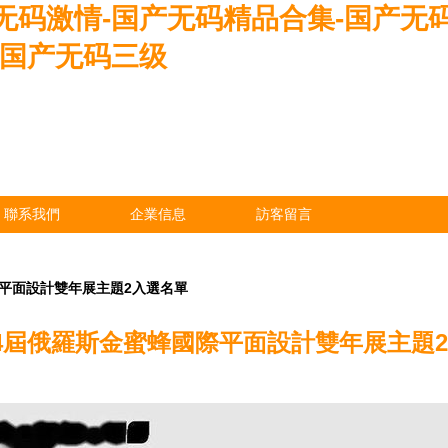
无码激情-国产无码精品合集-国产无
-国产无码三级
聯系我們
企業信息
訪客留言
際平面設計雙年展主題2入選名單
4屆俄羅斯金蜜蜂國際平面設計雙年展主題